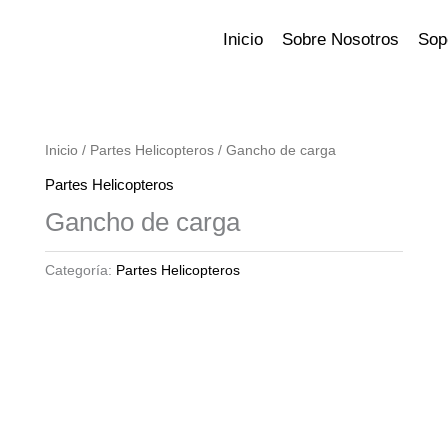
Inicio
Sobre Nosotros
Sop
Inicio
/
Partes Helicopteros
/ Gancho de carga
Partes Helicopteros
Gancho de carga
Categoría:
Partes Helicopteros