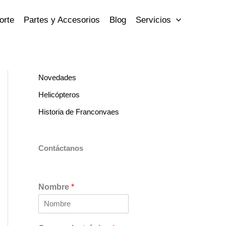
orte
Partes y Accesorios
Blog
Servicios
Novedades
Helicópteros
Historia de Franconvaes
Contáctanos
Nombre
*