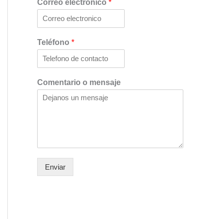
Correo electrónico
*
Teléfono
*
Comentario o mensaje
Enviar