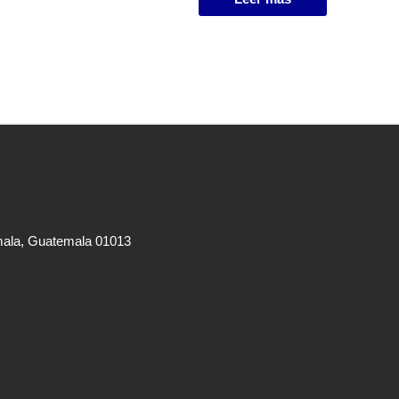
mala, Guatemala 01013