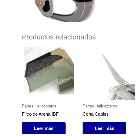
Productos relacionados
Partes Helicopteros
Partes Helicopteros
Filtro de Arena IBF
Corta Cables
Leer más
Leer más