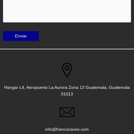
Hangar L4, Aeropuerto La Aurora Zona 13 Guatemala, Guatemala
01013
info@franconaves.com