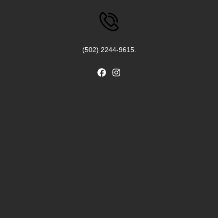
(502) 2244-9615.