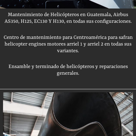
Mantenimiento de Helicópteros en Guatemala, Airbus
AS350, H125, EC130 Y H130, en todas sus configuraciones.
Centro de mantenimiento para Centroamérica para safran
helicopter engines motores arriel 1 y arriel 2 en todas sus
variantes.
Ensamble y terminado de helicópteros y reparaciones
generales.