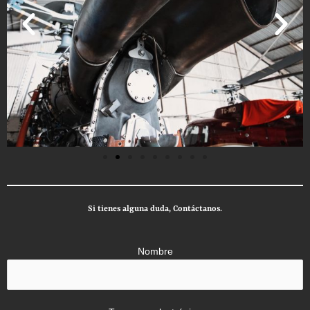
Si tienes alguna duda, Contáctanos.
Nombre