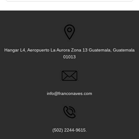
Hangar L4, Aeropuerto La Aurora Zona 13 Guatemala, Guatemala
01013
info@franconaves.com
(502) 2244-9615.