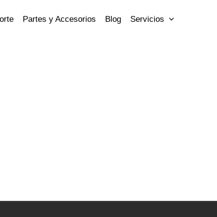
orte
Partes y Accesorios
Blog
Servicios