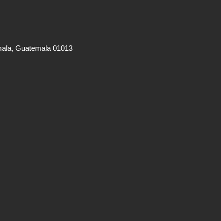
mala, Guatemala 01013