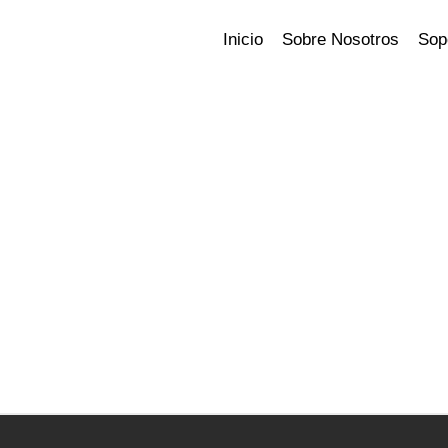
Inicio
Sobre Nosotros
Sop